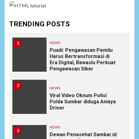
TRENDING POSTS
1
NEWS
Puadi: Pengawasan Pemilu
Harus Bertransformasi di
Era Digital, Bawaslu Perkuat
Pengawasan Siber
2
NEWS
Viral Video Oknum Polisi
Polda Sumbar diduga Aniaya
Driver
NEWS
3
Dewan Penasehat Sambar.id: