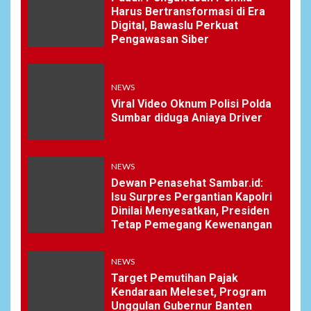
Harus Bertransformasi di Era
Digital, Bawaslu Perkuat
Pengawasan Siber
NEWS
Viral Video Oknum Polisi Polda
Sumbar diduga Aniaya Driver
NEWS
Dewan Penasehat Sambar.id:
Isu Surpres Pergantian Kapolri
Dinilai Menyesatkan, Presiden
Tetap Pemegang Kewenangan
NEWS
Target Pemutihan Pajak
Kendaraan Meleset, Program
Unggulan Gubernur Banten