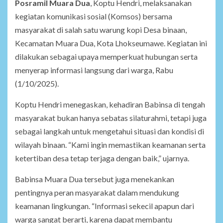
Posramil Muara Dua
, Koptu Hendri, melaksanakan
kegiatan komunikasi sosial (Komsos) bersama
masyarakat di salah satu warung kopi Desa binaan,
Kecamatan Muara Dua, Kota Lhokseumawe. Kegiatan ini
dilakukan sebagai upaya memperkuat hubungan serta
menyerap informasi langsung dari warga, Rabu
(1/10/2025).
Koptu Hendri menegaskan, kehadiran Babinsa di tengah
masyarakat bukan hanya sebatas silaturahmi, tetapi juga
sebagai langkah untuk mengetahui situasi dan kondisi di
wilayah binaan. “Kami ingin memastikan keamanan serta
ketertiban desa tetap terjaga dengan baik,” ujarnya.
Babinsa Muara Dua tersebut juga menekankan
pentingnya peran masyarakat dalam mendukung
keamanan lingkungan. “Informasi sekecil apapun dari
warga sangat berarti, karena dapat membantu