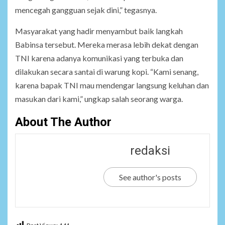
mencegah gangguan sejak dini,” tegasnya.
Masyarakat yang hadir menyambut baik langkah
Babinsa tersebut. Mereka merasa lebih dekat dengan
TNI karena adanya komunikasi yang terbuka dan
dilakukan secara santai di warung kopi. “Kami senang,
karena bapak TNI mau mendengar langsung keluhan dan
masukan dari kami,” ungkap salah seorang warga.
About The Author
redaksi
See author's posts