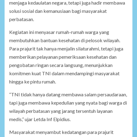
menjaga kedaulatan negara, tetapi juga hadir membawa
solusi sosial dan kemanusiaan bagi masyarakat
perbatasan.
Kegiatan ini menyasar rumah-rumah warga yang
membutuhkan bantuan kesehatan di pelosok wilayah.
Para prajurit tak hanya menjalin silaturahmi, tetapi juga
memberikan pelayanan pemeriksaan kesehatan dan
pengobatan ringan secara langsung, menunjukkan
komitmen kuat TNI dalam mendampingi masyarakat
hingga ke pintu rumah.
“TNI tidak hanya datang membawa salam persaudaraan,
tapi juga membawa kepedulian yang nyata bagi warga di
wilayah perbatasan yang jarang tersentuh layanan
medis,” ujar Letda Inf Elpidius.
Masyarakat menyambut kedatangan para prajurit