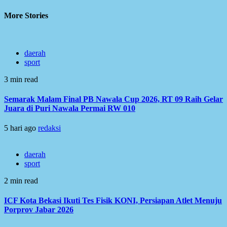
More Stories
daerah
sport
3 min read
Semarak Malam Final PB Nawala Cup 2026, RT 09 Raih Gelar
Juara di Puri Nawala Permai RW 010
5 hari ago
redaksi
daerah
sport
2 min read
ICF Kota Bekasi Ikuti Tes Fisik KONI, Persiapan Atlet Menuju
Porprov Jabar 2026