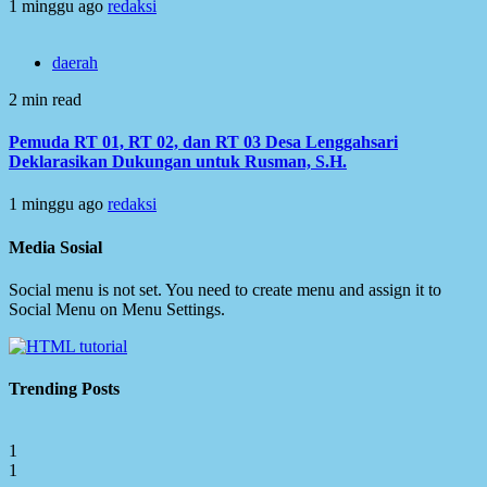
1 minggu ago
redaksi
daerah
2 min read
Pemuda RT 01, RT 02, dan RT 03 Desa Lenggahsari
Deklarasikan Dukungan untuk Rusman, S.H.
1 minggu ago
redaksi
Media Sosial
Social menu is not set. You need to create menu and assign it to
Social Menu on Menu Settings.
Trending Posts
1
1