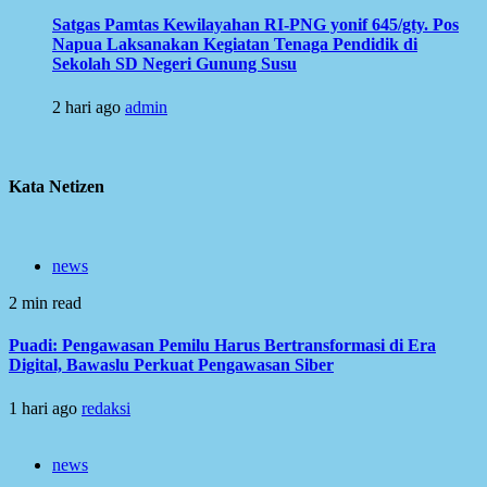
Satgas Pamtas Kewilayahan RI-PNG yonif 645/gty. Pos
Napua Laksanakan Kegiatan Tenaga Pendidik di
Sekolah SD Negeri Gunung Susu
2 hari ago
admin
Kata Netizen
news
2 min read
Puadi: Pengawasan Pemilu Harus Bertransformasi di Era
Digital, Bawaslu Perkuat Pengawasan Siber
1 hari ago
redaksi
news