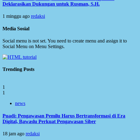
Deklarasikan Dukungan untuk Rusman, S.H.
1 minggu ago
redaksi
Media Sosial
Social menu is not set. You need to create menu and assign it to
Social Menu on Menu Settings.
Trending Posts
1
1
news
Puadi: Pengawasan Pemilu Harus Bertransformasi di Era
Digital, Bawaslu Perkuat Pengawasan Siber
18 jam ago
redaksi