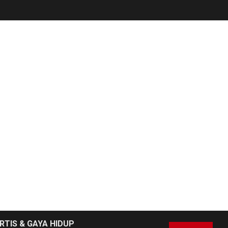
RTIS & GAYA HIDUP