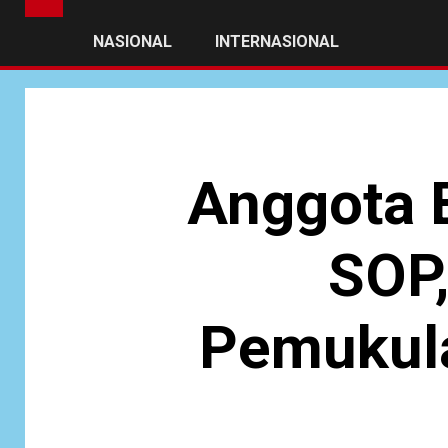
NASIONAL
INTERNASIONAL
Anggota 
SOP,
Pemukul