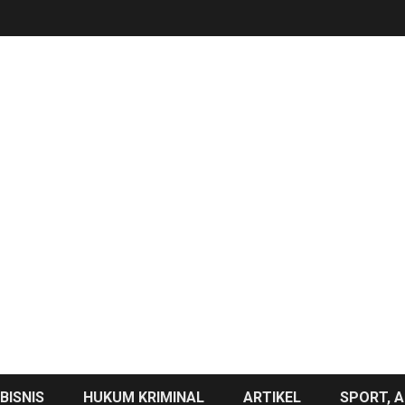
BISNIS
HUKUM KRIMINAL
ARTIKEL
SPORT, A