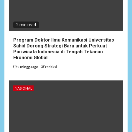
2 min read
Program Doktor Ilmu Komunikasi Universitas
Sahid Dorong Strategi Baru untuk Perkuat
Pariwisata Indonesia di Tengah Tekanan
Ekonomi Global
2 minggu ago
redaksi
NASIONAL