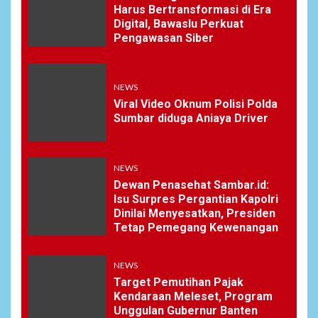
Harus Bertransformasi di Era
Digital, Bawaslu Perkuat
Pengawasan Siber
NEWS
Viral Video Oknum Polisi Polda
Sumbar diduga Aniaya Driver
NEWS
Dewan Penasehat Sambar.id:
Isu Surpres Pergantian Kapolri
Dinilai Menyesatkan, Presiden
Tetap Pemegang Kewenangan
NEWS
Target Pemutihan Pajak
Kendaraan Meleset, Program
Unggulan Gubernur Banten