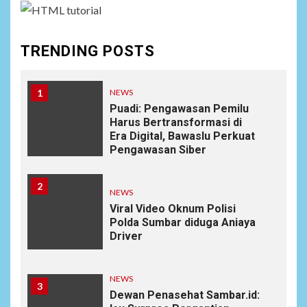
TRENDING POSTS
1
NEWS
Puadi: Pengawasan Pemilu
Harus Bertransformasi di
Era Digital, Bawaslu Perkuat
Pengawasan Siber
2
NEWS
Viral Video Oknum Polisi
Polda Sumbar diduga Aniaya
Driver
NEWS
3
Dewan Penasehat Sambar.id: