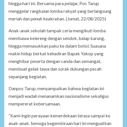
hingga hari ini. Bersama para pelajar, Pos Tarup
menggelar rangkaian lomba rakyat yang berlangsung
meriah dan penuh keakraban. (Jumat, 22/08/2025)
Anak-anak sekolah tampak ceria mengikuti lomba
membawa kelereng dengan sendok, balap karung,
hingga memasukkan paku ke dalam botol. Suasana
makin hidup berkat kehadiran Bapak Yakop yang
menghibur peserta dengan canda dan semangat,
membuat gelak tawa dan sorak dukungan pecah
sepanjang kegiatan.
Danpos Tarup, menyampaikan bahwa kegiatan ini
menjadi wadah menanamkan nasionalisme sekaligus
mempererat kebersamaan.
“Kami ingin perayaan kemerdekaan terasa sampai ke
anak-anak. Semoga kegembiraan hari ini menguatkan