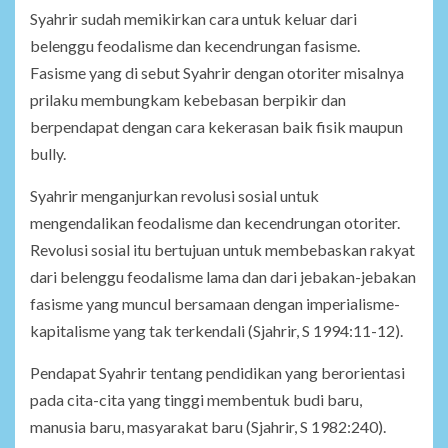
Syahrir sudah memikirkan cara untuk keluar dari
belenggu feodalisme dan kecendrungan fasisme.
Fasisme yang di sebut Syahrir dengan otoriter misalnya
prilaku membungkam kebebasan berpikir dan
berpendapat dengan cara kekerasan baik fisik maupun
bully.
Syahrir menganjurkan revolusi sosial untuk
mengendalikan feodalisme dan kecendrungan otoriter.
Revolusi sosial itu bertujuan untuk membebaskan rakyat
dari belenggu feodalisme lama dan dari jebakan-jebakan
fasisme yang muncul bersamaan dengan imperialisme-
kapitalisme yang tak terkendali (Sjahrir, S 1994:11-12).
Pendapat Syahrir tentang pendidikan yang berorientasi
pada cita-cita yang tinggi membentuk budi baru,
manusia baru, masyarakat baru (Sjahrir, S 1982:240).