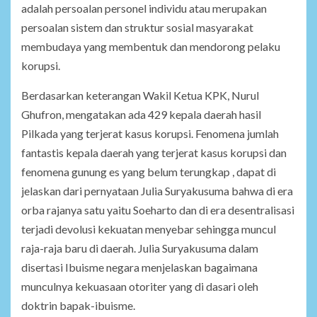
adalah persoalan personel individu atau merupakan
persoalan sistem dan struktur sosial masyarakat
membudaya yang membentuk dan mendorong pelaku
korupsi.
Berdasarkan keterangan Wakil Ketua KPK, Nurul
Ghufron, mengatakan ada 429 kepala daerah hasil
Pilkada yang terjerat kasus korupsi. Fenomena jumlah
fantastis kepala daerah yang terjerat kasus korupsi dan
fenomena gunung es yang belum terungkap , dapat di
jelaskan dari pernyataan Julia Suryakusuma bahwa di era
orba rajanya satu yaitu Soeharto dan di era desentralisasi
terjadi devolusi kekuatan menyebar sehingga muncul
raja-raja baru di daerah. Julia Suryakusuma dalam
disertasi Ibuisme negara menjelaskan bagaimana
munculnya kekuasaan otoriter yang di dasari oleh
doktrin bapak-ibuisme.