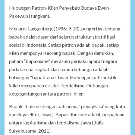
Hubungan Patron-Klien Penyebab Budaya Ewuh-
Pakewuh (sungkan).
Menurut Langenberg (1986: 9-10), pengertian tentang
bapak adalah dasar dari seluruh struktur stratifikasi
sosial di Indonesia. Setiap patron adalah bapak, setiap
klien mempunyai seorang bapak. Dengan demikian,
paham “bapakisme” merasuki perilaku aparat negara
pada semua tingkat, dan semua hubungan adalah
hubungan “bapak-anak buah. Hubungan patrionistik
inilah merupakan ciri dari feodalisme. Hubungan
ketergantungan antara patron- klien.
Bapak-ibuisme dengan patronnya” priyayisasi’ yang kata
kuncinya elite ( Jawa ). Bapak-ibuisme adalah perpaduan
antara kapitalisme dan feodalisme Jawa ( Julia
Suryakusuma, 2011).