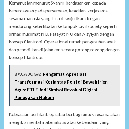
Kemanusian menurut Syahrir berdasarkan kepada
kepercayaan pada persamaan, keadilan, kerjasama
sesama manusia yang bisa di wujudkan dengan
mendorong keterlibatan kelompok civil society seperti
ormas muslimat NU, Fatayat NU dan Aisyiyah dengan
konsep filantropi. Operasional rumah pengasuhan anak
dan penddiikan di jalankan secara gotong royong dengan
konsep filantropi.
BACA JUGA:
Pengamat Apresiasi
Transformasi Korlantas Polri di Bawah Irjen
Agus: ETLE Jadi Simbol Revolusi Digital
Penegakan Hukum
Kebiasaan berfilantropi atau berbagi untuk sesama akan
mengikis mental materialistis atau kebendaan yang