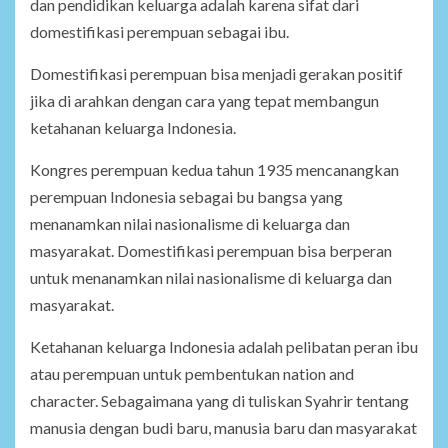
dan pendidikan keluarga adalah karena sifat dari
domestifikasi perempuan sebagai ibu.
Domestifikasi perempuan bisa menjadi gerakan positif
jika di arahkan dengan cara yang tepat membangun
ketahanan keluarga Indonesia.
Kongres perempuan kedua tahun 1935 mencanangkan
perempuan Indonesia sebagai bu bangsa yang
menanamkan nilai nasionalisme di keluarga dan
masyarakat. Domestifikasi perempuan bisa berperan
untuk menanamkan nilai nasionalisme di keluarga dan
masyarakat.
Ketahanan keluarga Indonesia adalah pelibatan peran ibu
atau perempuan untuk pembentukan nation and
character. Sebagaimana yang di tuliskan Syahrir tentang
manusia dengan budi baru, manusia baru dan masyarakat