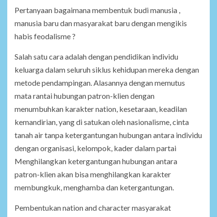
Pertanyaan bagaimana membentuk budi manusia ,
manusia baru dan masyarakat baru dengan mengikis
habis feodalisme ?
Salah satu cara adalah dengan pendidikan individu
keluarga dalam seluruh siklus kehidupan mereka dengan
metode pendampingan. Alasannya dengan memutus
mata rantai hubungan patron-klien dengan
menumbuhkan karakter nation, kesetaraan, keadilan
kemandirian, yang di satukan oleh nasionalisme, cinta
tanah air tanpa ketergantungan hubungan antara individu
dengan organisasi, kelompok, kader dalam partai
Menghilangkan ketergantungan hubungan antara
patron-klien akan bisa menghilangkan karakter
membungkuk, menghamba dan ketergantungan.
Pembentukan nation and character masyarakat