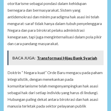
otoritarisme sebagai pondasi dalam kehidupan
bernegara dan bermasyarakat. Sistem yang
antidemokrasi dan minim paradigma hak asasi ini telah
mengurat-saraf tidak hanya dalam tubuh penyelenggara
Negara dan para birokrat pelaku administrasi
kenegaraan, tapi juga menginternalisasi dalam pola pikir
dan cara pandang masyarakat.
BACA JUGA:
Transformasi Hijau Bank Syariah
Doktrin “ Negara kuat” Orde Baru mengacu pada paham
integralistik, dengan menekankan pada
komunitarianisme telah mengenyampingkan hak asasi
sebagai hak dari setiap individu yang harus di lindungi.
Hubungan paling dekat antara birokrasi dan hak asasi
manusia terletak pada sektor pelayanan publik