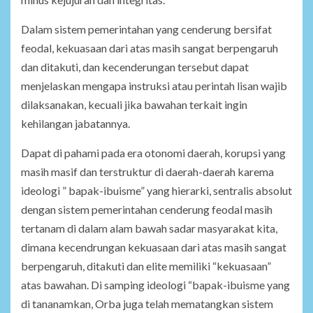
Dalam sistem pemerintahan yang cenderung bersifat
feodal, kekuasaan dari atas masih sangat berpengaruh
dan ditakuti, dan kecenderungan tersebut dapat
menjelaskan mengapa instruksi atau perintah lisan wajib
dilaksanakan, kecuali jika bawahan terkait ingin
kehilangan jabatannya.
Dapat di pahami pada era otonomi daerah, korupsi yang
masih masif dan terstruktur di daerah-daerah karema
ideologi ” bapak-ibuisme” yang hierarki, sentralis absolut
dengan sistem pemerintahan cenderung feodal masih
tertanam di dalam alam bawah sadar masyarakat kita,
dimana kecendrungan kekuasaan dari atas masih sangat
berpengaruh, ditakuti dan elite memiliki “kekuasaan”
atas bawahan. Di samping ideologi “bapak-ibuisme yang
di tananamkan, Orba juga telah mematangkan sistem