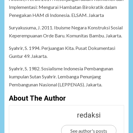
Implementasi: Mengurai Hambatan Birokratik dalam
Penegakan HAM di Indonesia. ELSAM. Jakarta
Suryakusuma, J. 2011. Ibuisme Negara Konstruksi Sosial
Keperempuanan Orde Baru. Komunitas Bambu. Jakarta.
Syahrir, S. 1994. Perjuangan Kita. Pusat Dokumentasi
Guntur 49. Jakarta.
Syahrir, S. 1982. Sosialisme Indonesia Pembangunan
kumpulan Sutan Syahrir. Lembanga Penunjang
Pembangunan Nasional (LEPPENAS). Jakarta.
About The Author
redaksi
See author's posts