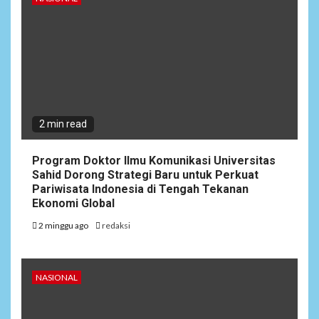
2 min read
Program Doktor Ilmu Komunikasi Universitas
Sahid Dorong Strategi Baru untuk Perkuat
Pariwisata Indonesia di Tengah Tekanan
Ekonomi Global
2 minggu ago
redaksi
NASIONAL