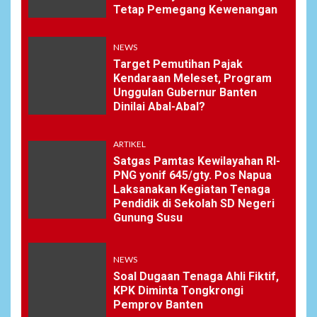
Tetap Pemegang Kewenangan
NEWS
Target Pemutihan Pajak
Kendaraan Meleset, Program
Unggulan Gubernur Banten
Dinilai Abal-Abal?
ARTIKEL
Satgas Pamtas Kewilayahan RI-
PNG yonif 645/gty. Pos Napua
Laksanakan Kegiatan Tenaga
Pendidik di Sekolah SD Negeri
Gunung Susu
NEWS
Soal Dugaan Tenaga Ahli Fiktif,
KPK Diminta Tongkrongi
Pemprov Banten