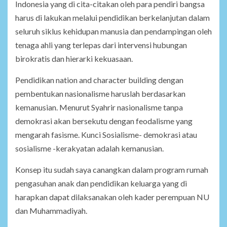
Indonesia yang di cita-citakan oleh para pendiri bangsa
harus di lakukan melalui pendidikan berkelanjutan dalam
seluruh siklus kehidupan manusia dan pendampingan oleh
tenaga ahli yang terlepas dari intervensi hubungan
birokratis dan hierarki kekuasaan.
Pendidikan nation and character building dengan
pembentukan nasionalisme haruslah berdasarkan
kemanusian. Menurut Syahrir nasionalisme tanpa
demokrasi akan bersekutu dengan feodalisme yang
mengarah fasisme. Kunci Sosialisme- demokrasi atau
sosialisme -kerakyatan adalah kemanusian.
Konsep itu sudah saya canangkan dalam program rumah
pengasuhan anak dan pendidikan keluarga yang di
harapkan dapat dilaksanakan oleh kader perempuan NU
dan Muhammadiyah.