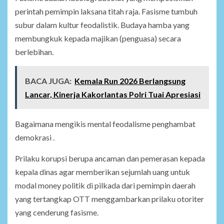
perintah pemimpin laksana titah raja. Fasisme tumbuh
subur dalam kultur feodalistik. Budaya hamba yang
membungkuk kepada majikan (penguasa) secara
berlebihan.
BACA JUGA:
Kemala Run 2026 Berlangsung
Lancar, Kinerja Kakorlantas Polri Tuai Apresiasi
Bagaimana mengikis mental feodalisme penghambat
demokrasi .
Prilaku korupsi berupa ancaman dan pemerasan kepada
kepala dinas agar memberikan sejumlah uang untuk
modal money politik di pilkada dari pemimpin daerah
yang tertangkap OTT menggambarkan prilaku otoriter
yang cenderung fasisme.