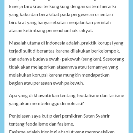
kinerja birokrasi terkungkung dengan sistem hierarki
yang kaku dan berakibat pada pergeseran orientasi
birokrat yang hanya sebatas menjalankan perintah
atasan ketimbang pemenuhan hak rakyat.
Masalah utama di Indonesia adalah, praktik korupsi yang
terjadi sulit diberantas karena dilakukan berkelompok,
dan adanya budaya ewuh- pakewuh (sungkan). Seseorang
tidak akan melaporkan atasannya atau temannya yang
melakukan korupsi karena mungkin mendapatkan
bagian atau perasaan ewuh pakewuh.
Apa yang di khawatirkan tentang feodalisme dan fasisme
yang akan membelenggu demokrasi?
Penjelasan saya kutip dari pemikiran Sutan Syahrir
tentang feodalisme dan fasisme.
Fasisme adalah ideologi absolut yang memposisikan