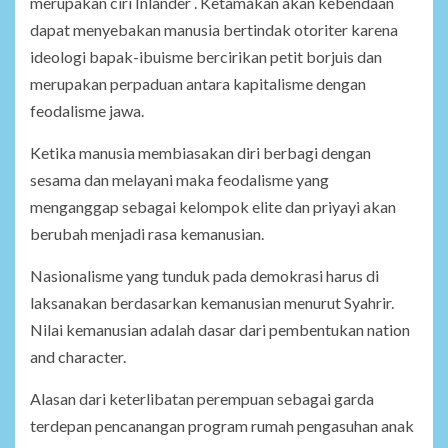
merupakan ciri Inlander . Ketamakan akan kebendaan
dapat menyebakan manusia bertindak otoriter karena
ideologi bapak-ibuisme bercirikan petit borjuis dan
merupakan perpaduan antara kapitalisme dengan
feodalisme jawa.
Ketika manusia membiasakan diri berbagi dengan
sesama dan melayani maka feodalisme yang
menganggap sebagai kelompok elite dan priyayi akan
berubah menjadi rasa kemanusian.
Nasionalisme yang tunduk pada demokrasi harus di
laksanakan berdasarkan kemanusian menurut Syahrir.
Nilai kemanusian adalah dasar dari pembentukan nation
and character.
Alasan dari keterlibatan perempuan sebagai garda
terdepan pencanangan program rumah pengasuhan anak