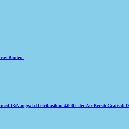
prov Banten
med 13/Nanggala Distribusikan 4.000 Liter Air Bersih Gratis di 