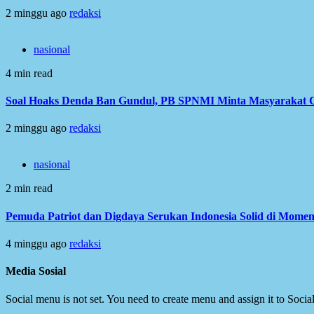
2 minggu ago
redaksi
nasional
4 min read
Soal Hoaks Denda Ban Gundul, PB SPNMI Minta Masyarakat C
2 minggu ago
redaksi
nasional
2 min read
Pemuda Patriot dan Digdaya Serukan Indonesia Solid di Mome
4 minggu ago
redaksi
Media Sosial
Social menu is not set. You need to create menu and assign it to Soc