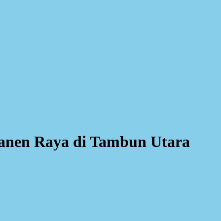
anen Raya di Tambun Utara