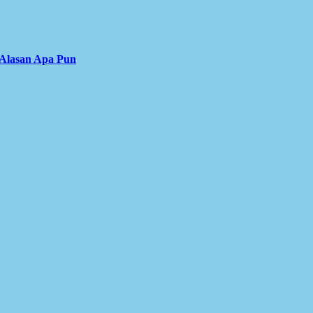
 Alasan Apa Pun