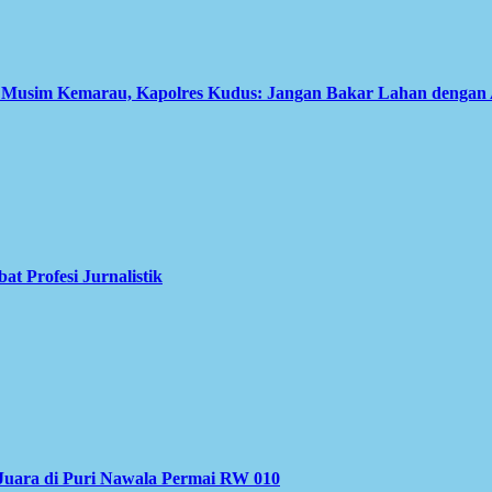
i Musim Kemarau, Kapolres Kudus: Jangan Bakar Lahan dengan
 Profesi Jurnalistik
Juara di Puri Nawala Permai RW 010