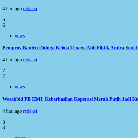
4 hari ago
redaksi
6
6
news
Pemprov Banten Diduga Kelola Tenaga Ahli Fiktif, Andra Soni
4 hari ago
redaksi
7
7
news
Wasekbid PB HMI: Keberhasilan Koperasi Merah Putih Jadi Ku
4 hari ago
redaksi
8
8