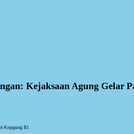
ngan: Kejaksaan Agung Gelar P
in Kejagung RI