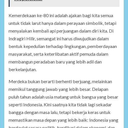
Kemerdekaan ke-80 ini adalah ajakan bagi kita semua
untuk tidak larut hanya dalam perayaan simbolik, tetapi
menyalakan kembali api perjuangan dalam diri kita. Di
Indragiri Hilir, semangat ini harus diwujudkan dalam
bentuk kepedulian terhadap lingkungan, pemberdayaan
masyarakat, serta keterlibatan aktif pemuda dalam
membangun peradaban baru yang lebih adil dan
berkelanjutan.
Merdeka bukan berarti berhenti berjuang, melainkan
memikul tanggung jawab yang lebih besar. Delapan
puluh tahun adalah usia matang untuk bangsa yang besar
seperti Indonesia. Kini saatnya kita tidak lagi sekadar
bangga dengan masa lalu, tetapi bekerja keras untuk
memastikan masa depan yang lebih baik: Indonesia yang
berdaulat secara politik, berdikari dalam ekonomi, dan