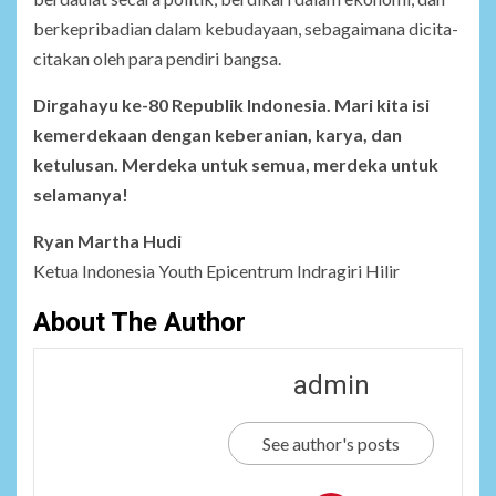
berkepribadian dalam kebudayaan, sebagaimana dicita-
citakan oleh para pendiri bangsa.
Dirgahayu ke-80 Republik Indonesia. Mari kita isi
kemerdekaan dengan keberanian, karya, dan
ketulusan. Merdeka untuk semua, merdeka untuk
selamanya!
Ryan Martha Hudi
Ketua Indonesia Youth Epicentrum Indragiri Hilir
About The Author
admin
See author's posts