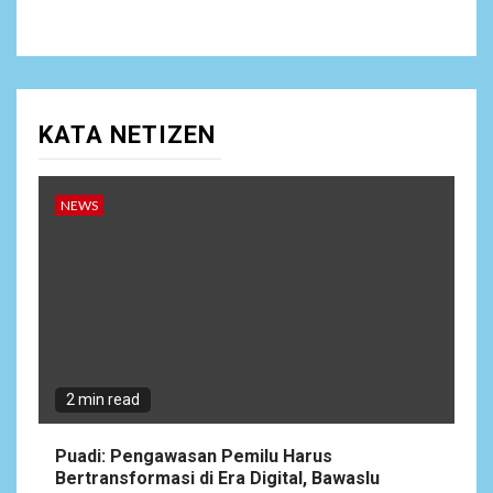
KATA NETIZEN
NEWS
2 min read
Puadi: Pengawasan Pemilu Harus
Bertransformasi di Era Digital, Bawaslu