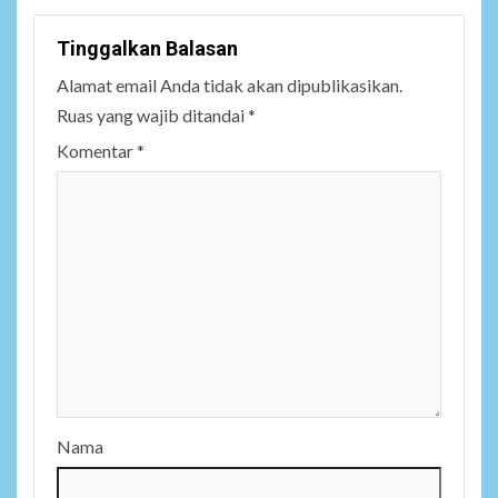
Tinggalkan Balasan
Alamat email Anda tidak akan dipublikasikan.
Ruas yang wajib ditandai
*
Komentar
*
Nama