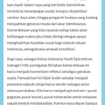
baru hadir dalam rupa yang berbeda: kemiskinan
struktural, kesenjangan sosial, korupsi, eksploitasi
sumber daya alam, hingga pengaruh budaya yang kadang
menjauhkan generasi muda dari akar identitasnya.
Kemerdekaan yang kita rayakan setiap tahun akan
kehilangan makna jika tidak diiringi dengan upaya
menghadirkan keadilan sosial bagi seluruh rakyat
Indonesia, sebagaimana amanat konstitusi.
Bagi saya, sebagai Ketua Indonesia Youth Epicentrum
Indragiri Hilir, peringatan 80 tahun kemerdekaan ini
harus menjadi momentum refleksi sekaligus gerakan
nyata. Pemuda hari ini tidak boleh sekadar menjadi
penonton sejarah, tetapi harus berdiri sebagai aktor
utama perubahan. Kita harus menjadi epicentrum—pusat
gagasan, pusat inovasi, pusat keberanian untuk melawan
segala bentuk ketidakadilan. Karena masa depan bangsa