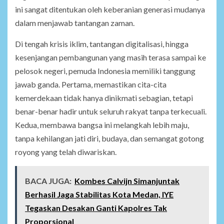
ini sangat ditentukan oleh keberanian generasi mudanya
dalam menjawab tantangan zaman.
Di tengah krisis iklim, tantangan digitalisasi, hingga
kesenjangan pembangunan yang masih terasa sampai ke
pelosok negeri, pemuda Indonesia memiliki tanggung
jawab ganda. Pertama, memastikan cita-cita
kemerdekaan tidak hanya dinikmati sebagian, tetapi
benar-benar hadir untuk seluruh rakyat tanpa terkecuali.
Kedua, membawa bangsa ini melangkah lebih maju,
tanpa kehilangan jati diri, budaya, dan semangat gotong
royong yang telah diwariskan.
BACA JUGA:
Kombes Calvijn Simanjuntak
Berhasil Jaga Stabilitas Kota Medan, IYE
Tegaskan Desakan Ganti Kapolres Tak
Proporsional