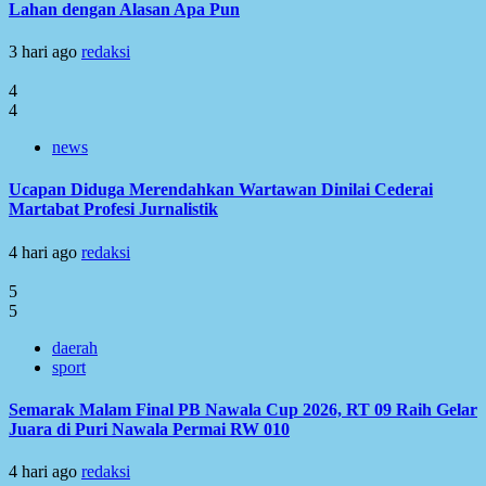
Lahan dengan Alasan Apa Pun
3 hari ago
redaksi
4
4
news
Ucapan Diduga Merendahkan Wartawan Dinilai Cederai
Martabat Profesi Jurnalistik
4 hari ago
redaksi
5
5
daerah
sport
Semarak Malam Final PB Nawala Cup 2026, RT 09 Raih Gelar
Juara di Puri Nawala Permai RW 010
4 hari ago
redaksi