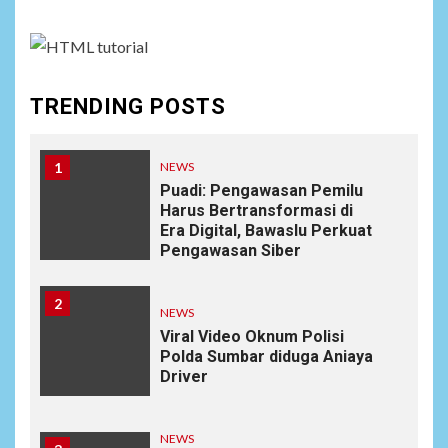
TRENDING POSTS
1
NEWS
Puadi: Pengawasan Pemilu
Harus Bertransformasi di
Era Digital, Bawaslu Perkuat
Pengawasan Siber
2
NEWS
Viral Video Oknum Polisi
Polda Sumbar diduga Aniaya
Driver
NEWS