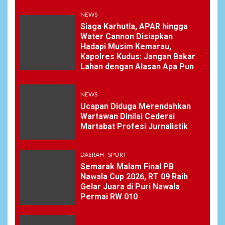
NEWS
Siaga Karhutla, APAR hingga
Water Cannon Disiapkan
Hadapi Musim Kemarau,
Kapolres Kudus: Jangan Bakar
Lahan dengan Alasan Apa Pun
NEWS
Ucapan Diduga Merendahkan
Wartawan Dinilai Cederai
Martabat Profesi Jurnalistik
DAERAH
SPORT
Semarak Malam Final PB
Nawala Cup 2026, RT 09 Raih
Gelar Juara di Puri Nawala
Permai RW 010