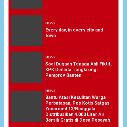
NEWS
Every day, in every city and
town
NEWS
Soal Dugaan Tenaga Ahli Fiktif,
KPK Diminta Tongkrongi
Pemprov Banten
NEWS
Bantu Atasi Kesulitan Warga
Perbatasan, Pos Kotis Satgas
Yonarmed 13/Nanggala
Distribusikan 4.000 Liter Air
Bersih Gratis di Desa Pesayah