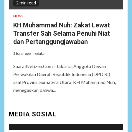
2 min read
NEWS
KH Muhammad Nuh: Zakat Lewat
Transfer Sah Selama Penuhi Niat
dan Pertanggungjawaban
5 bulan ago
redaksi
SuaraINetizen.Com - Jakarta, Anggota Dewan
Perwakilan Daerah Republik Indonesia (DPD RI)
asal Provinsi Sumatera Utara, KH Muhammad Nuh,
menegaskan bahwa...
MEDIA SOSIAL