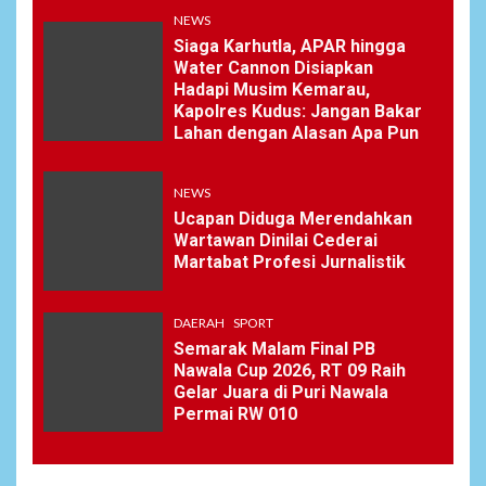
NEWS
Siaga Karhutla, APAR hingga
Water Cannon Disiapkan
Hadapi Musim Kemarau,
Kapolres Kudus: Jangan Bakar
Lahan dengan Alasan Apa Pun
NEWS
Ucapan Diduga Merendahkan
Wartawan Dinilai Cederai
Martabat Profesi Jurnalistik
DAERAH
SPORT
Semarak Malam Final PB
Nawala Cup 2026, RT 09 Raih
Gelar Juara di Puri Nawala
Permai RW 010