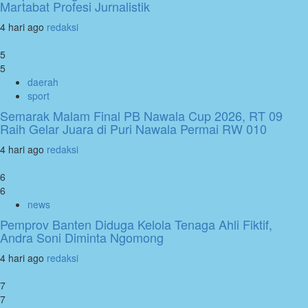
Martabat Profesi Jurnalistik
4 hari ago
redaksi
5
5
daerah
sport
Semarak Malam Final PB Nawala Cup 2026, RT 09
Raih Gelar Juara di Puri Nawala Permai RW 010
4 hari ago
redaksi
6
6
news
Pemprov Banten Diduga Kelola Tenaga Ahli Fiktif,
Andra Soni Diminta Ngomong
4 hari ago
redaksi
7
7