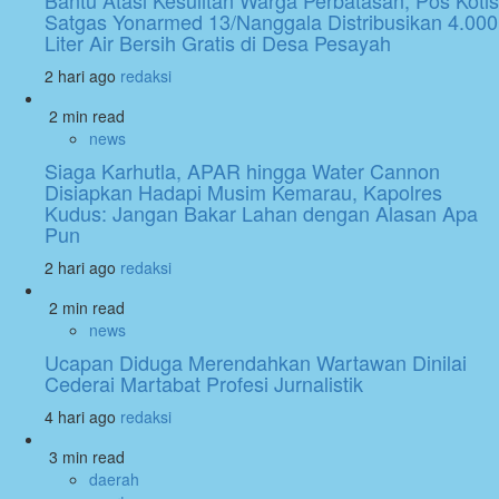
Satgas Yonarmed 13/Nanggala Distribusikan 4.000
Liter Air Bersih Gratis di Desa Pesayah
2 hari ago
redaksi
2 min read
news
Siaga Karhutla, APAR hingga Water Cannon
Disiapkan Hadapi Musim Kemarau, Kapolres
Kudus: Jangan Bakar Lahan dengan Alasan Apa
Pun
2 hari ago
redaksi
2 min read
news
Ucapan Diduga Merendahkan Wartawan Dinilai
Cederai Martabat Profesi Jurnalistik
4 hari ago
redaksi
3 min read
daerah