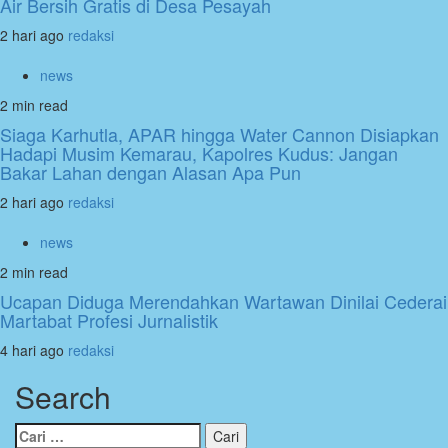
Air Bersih Gratis di Desa Pesayah
2 hari ago
redaksi
news
2 min read
Siaga Karhutla, APAR hingga Water Cannon Disiapkan
Hadapi Musim Kemarau, Kapolres Kudus: Jangan
Bakar Lahan dengan Alasan Apa Pun
2 hari ago
redaksi
news
2 min read
Ucapan Diduga Merendahkan Wartawan Dinilai Cederai
Martabat Profesi Jurnalistik
4 hari ago
redaksi
Search
Cari