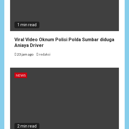
1 min read
Viral Video Oknum Polisi Polda Sumbar diduga
Aniaya Driver
23 jam ago
redaksi
NEWS
2 min read