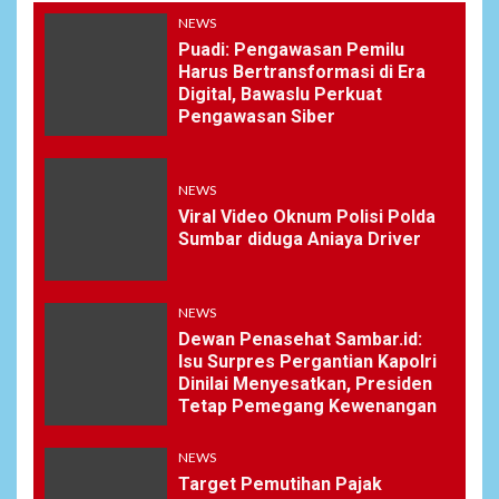
NEWS
Puadi: Pengawasan Pemilu
Harus Bertransformasi di Era
Digital, Bawaslu Perkuat
Pengawasan Siber
NEWS
Viral Video Oknum Polisi Polda
Sumbar diduga Aniaya Driver
NEWS
Dewan Penasehat Sambar.id:
Isu Surpres Pergantian Kapolri
Dinilai Menyesatkan, Presiden
Tetap Pemegang Kewenangan
NEWS
Target Pemutihan Pajak