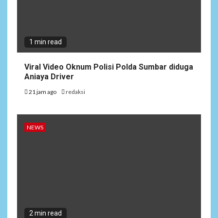
1 min read
Viral Video Oknum Polisi Polda Sumbar diduga
Aniaya Driver
21 jam ago
redaksi
NEWS
2 min read