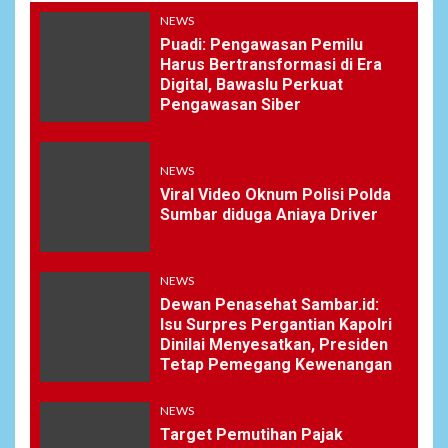
NEWS
Puadi: Pengawasan Pemilu
Harus Bertransformasi di Era
Digital, Bawaslu Perkuat
Pengawasan Siber
NEWS
Viral Video Oknum Polisi Polda
Sumbar diduga Aniaya Driver
NEWS
Dewan Penasehat Sambar.id:
Isu Surpres Pergantian Kapolri
Dinilai Menyesatkan, Presiden
Tetap Pemegang Kewenangan
NEWS
Target Pemutihan Pajak