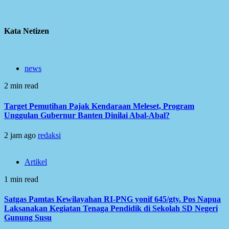
Kata Netizen
news
2 min read
Target Pemutihan Pajak Kendaraan Meleset, Program
Unggulan Gubernur Banten Dinilai Abal-Abal?
2 jam ago
redaksi
Artikel
1 min read
Satgas Pamtas Kewilayahan RI-PNG yonif 645/gty. Pos Napua
Laksanakan Kegiatan Tenaga Pendidik di Sekolah SD Negeri
Gunung Susu