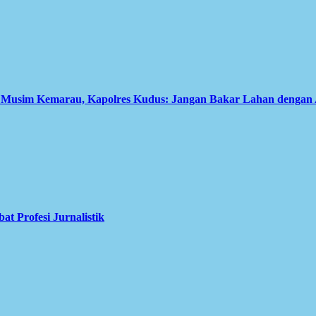
i Musim Kemarau, Kapolres Kudus: Jangan Bakar Lahan dengan
 Profesi Jurnalistik