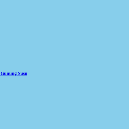
i Gunung Susu