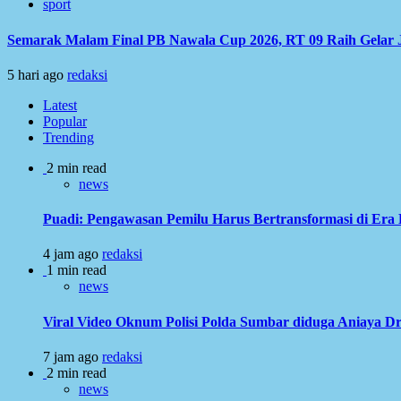
sport
Semarak Malam Final PB Nawala Cup 2026, RT 09 Raih Gelar 
5 hari ago
redaksi
Latest
Popular
Trending
2 min read
news
Puadi: Pengawasan Pemilu Harus Bertransformasi di Era 
4 jam ago
redaksi
1 min read
news
Viral Video Oknum Polisi Polda Sumbar diduga Aniaya Dr
7 jam ago
redaksi
2 min read
news