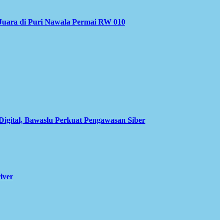
Juara di Puri Nawala Permai RW 010
Digital, Bawaslu Perkuat Pengawasan Siber
iver