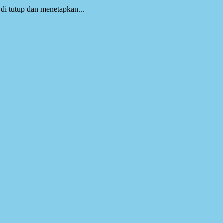
i tutup dan menetapkan...