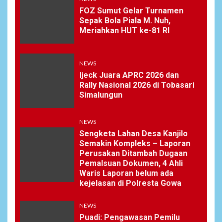
FOZ Sumut Gelar Turnamen
Sepak Bola Piala M. Nuh,
Meriahkan HUT ke-81 RI
NEWS
Ijeck Juara APRC 2026 dan
Rally Nasional 2026 di Tobasari
Simalungun
NEWS
Sengketa Lahan Desa Kanjilo
Semakin Kompleks – Laporan
Perusakan Ditambah Dugaan
Pemalsuan Dokumen, 4 Ahli
Waris Laporan belum ada
kejelasan di Polresta Gowa
NEWS
Puadi: Pengawasan Pemilu