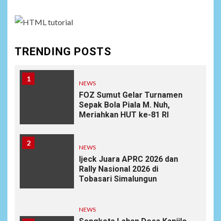
TRENDING POSTS
1
NEWS
FOZ Sumut Gelar Turnamen
Sepak Bola Piala M. Nuh,
Meriahkan HUT ke-81 RI
2
NEWS
Ijeck Juara APRC 2026 dan
Rally Nasional 2026 di
Tobasari Simalungun
NEWS