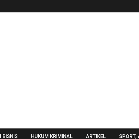
 BISNIS
HUKUM KRIMINAL
ARTIKEL
SPORT, 