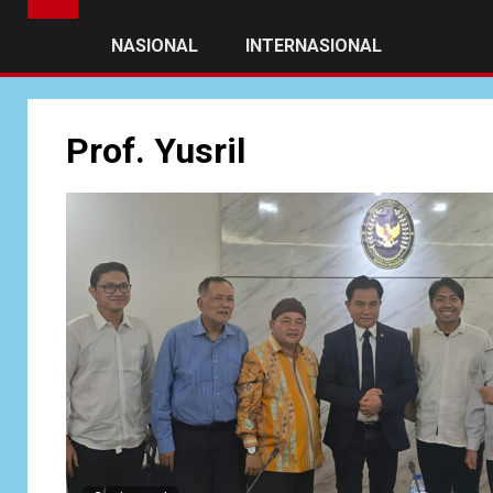
NASIONAL
INTERNASIONAL
Prof. Yusril