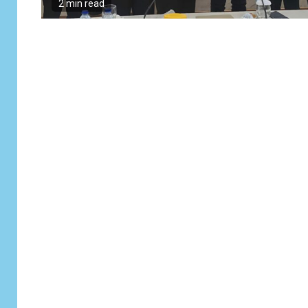
2 min read