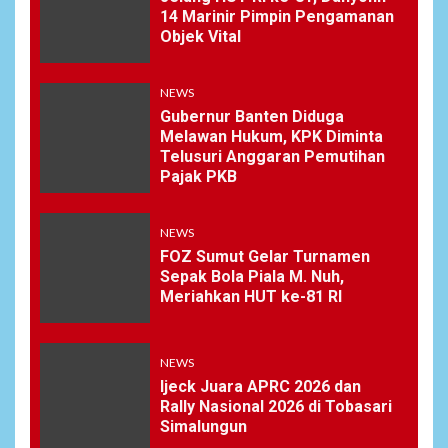
14 Marinir Pimpin Pengamanan
Objek Vital
NEWS
Gubernur Banten Diduga
Melawan Hukum, KPK Diminta
Telusuri Anggaran Pemutihan
Pajak PKB
NEWS
FOZ Sumut Gelar Turnamen
Sepak Bola Piala M. Nuh,
Meriahkan HUT ke-81 RI
NEWS
Ijeck Juara APRC 2026 dan
Rally Nasional 2026 di Tobasari
Simalungun