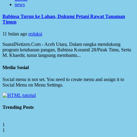
news
Babinsa Turun ke Lahan, Dukung Petani Rawat Tanaman
Timun
11 bulan ago
redaksi
SuaraINetizen.Com - Aceh Utara, Dalam rangka mendukung
program ketahanan pangan, Babinsa Koramil 28/Pirak Timu, Sertu
M. Khaedir, turun langsung membantu...
Media Sosial
Social menu is not set. You need to create menu and assign it to
Social Menu on Menu Settings.
Trending Posts
1
1