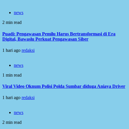
news
2 min read
Puadi: Pengawasan Pemilu Harus Bertransformasi di Era
Digital, Bawaslu Perkuat Pengawasan Siber
1 hari ago
redaksi
news
1 min read
Viral Video Oknum Polisi Polda Sumbar diduga Aniaya Driver
1 hari ago
redaksi
news
2 min read