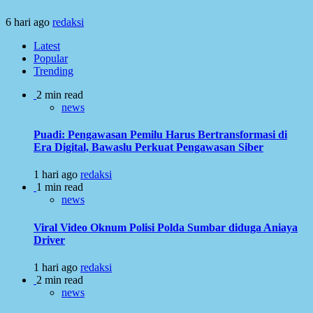
6 hari ago
redaksi
Latest
Popular
Trending
2 min read
news
Puadi: Pengawasan Pemilu Harus Bertransformasi di
Era Digital, Bawaslu Perkuat Pengawasan Siber
1 hari ago
redaksi
1 min read
news
Viral Video Oknum Polisi Polda Sumbar diduga Aniaya
Driver
1 hari ago
redaksi
2 min read
news