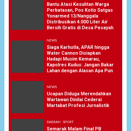
Bantu Atasi Kesulitan Warga
Perbatasan, Pos Kotis Satgas
Yonarmed 13/Nanggala
Distribusikan 4.000 Liter Air
Bersih Gratis di Desa Pesayah
NEWS
Siaga Karhutla, APAR hingga
Water Cannon Disiapkan
Hadapi Musim Kemarau,
Kapolres Kudus: Jangan Bakar
Lahan dengan Alasan Apa Pun
NEWS
Ucapan Diduga Merendahkan
Wartawan Dinilai Cederai
Martabat Profesi Jurnalistik
DAERAH
SPORT
Semarak Malam Final PB