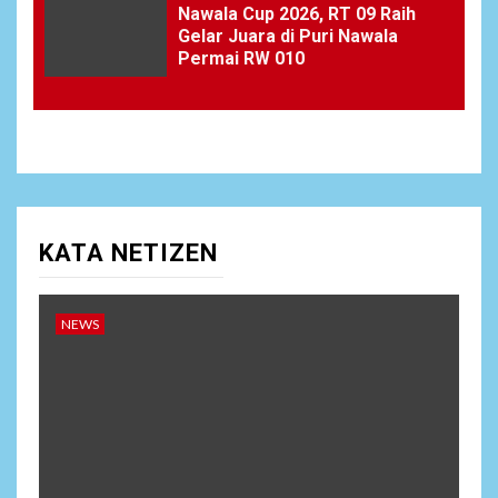
Nawala Cup 2026, RT 09 Raih
Gelar Juara di Puri Nawala
Permai RW 010
KATA NETIZEN
NEWS