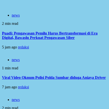
news
2 min read
Puadi: Pengawasan Pemilu Harus Bertransformasi di Era
Digital, Bawaslu Perkuat Pengawasan Siber
5 jam ago
redaksi
news
1 min read
Viral Video Oknum Polisi Polda Sumbar diduga Aniaya Driver
7 jam ago
redaksi
news
2 min read