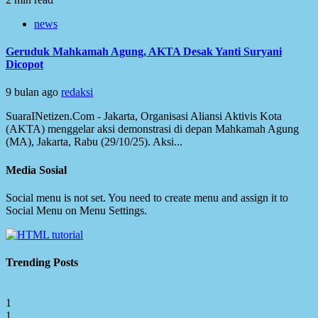
news
Geruduk Mahkamah Agung, AKTA Desak Yanti Suryani
Dicopot
9 bulan ago
redaksi
SuaraINetizen.Com - Jakarta, Organisasi Aliansi Aktivis Kota
(AKTA) menggelar aksi demonstrasi di depan Mahkamah Agung
(MA), Jakarta, Rabu (29/10/25). Aksi...
Media Sosial
Social menu is not set. You need to create menu and assign it to
Social Menu on Menu Settings.
Trending Posts
1
1