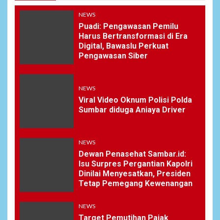
NEWS
Puadi: Pengawasan Pemilu
Harus Bertransformasi di Era
Digital, Bawaslu Perkuat
Pengawasan Siber
NEWS
Viral Video Oknum Polisi Polda
Sumbar diduga Aniaya Driver
NEWS
Dewan Penasehat Sambar.id:
Isu Surpres Pergantian Kapolri
Dinilai Menyesatkan, Presiden
Tetap Pemegang Kewenangan
NEWS
Target Pemutihan Pajak