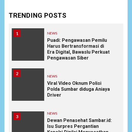
TRENDING POSTS
1
NEWS
Puadi: Pengawasan Pemilu
Harus Bertransformasi di
Era Digital, Bawaslu Perkuat
Pengawasan Siber
2
NEWS
Viral Video Oknum Polisi
Polda Sumbar diduga Aniaya
Driver
NEWS
3
Dewan Penasehat Sambar.id:
Isu Surpres Pergantian