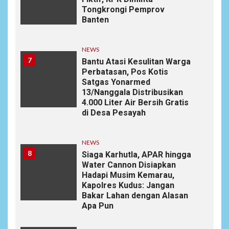
Tongkrongi Pemprov
Banten
NEWS
7
Bantu Atasi Kesulitan Warga
Perbatasan, Pos Kotis
Satgas Yonarmed
13/Nanggala Distribusikan
4.000 Liter Air Bersih Gratis
di Desa Pesayah
NEWS
8
Siaga Karhutla, APAR hingga
Water Cannon Disiapkan
Hadapi Musim Kemarau,
Kapolres Kudus: Jangan
Bakar Lahan dengan Alasan
Apa Pun