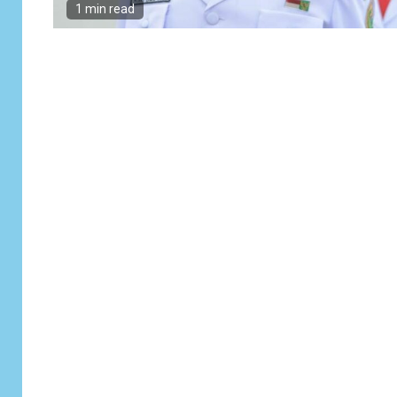
1 min read