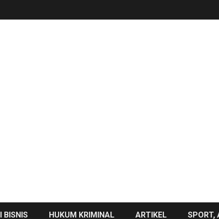
 BISNIS
HUKUM KRIMINAL
ARTIKEL
SPORT, 