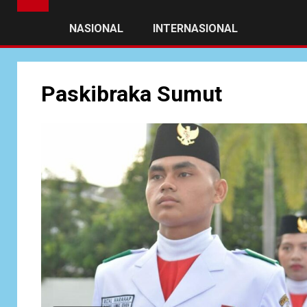
NASIONAL
INTERNASIONAL
Paskibraka Sumut