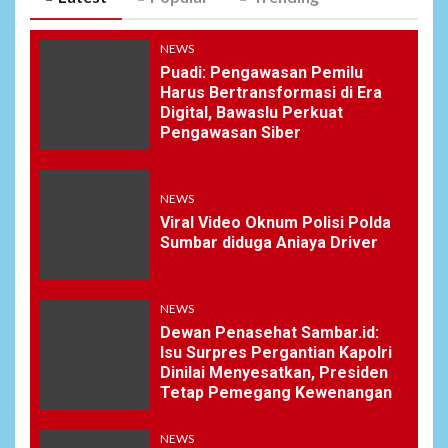
NEWS
Puadi: Pengawasan Pemilu
Harus Bertransformasi di Era
Digital, Bawaslu Perkuat
Pengawasan Siber
NEWS
Viral Video Oknum Polisi Polda
Sumbar diduga Aniaya Driver
NEWS
Dewan Penasehat Sambar.id:
Isu Surpres Pergantian Kapolri
Dinilai Menyesatkan, Presiden
Tetap Pemegang Kewenangan
NEWS