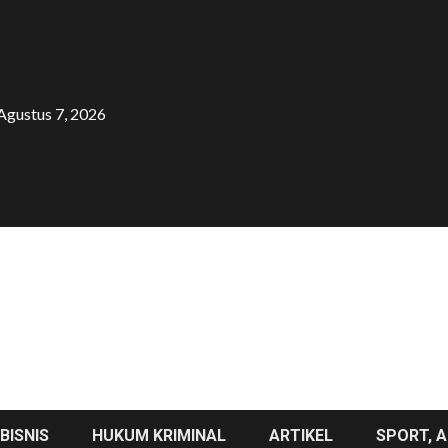
Agustus 7, 2026
BISNIS
HUKUM KRIMINAL
ARTIKEL
SPORT, A