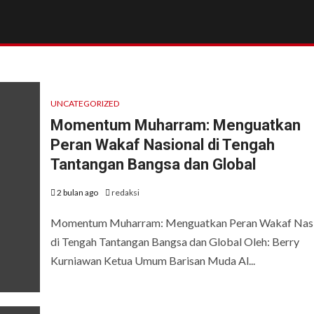
UNCATEGORIZED
Momentum Muharram: Menguatkan
Peran Wakaf Nasional di Tengah
Tantangan Bangsa dan Global
2 bulan ago
redaksi
Momentum Muharram: Menguatkan Peran Wakaf Nasi
di Tengah Tantangan Bangsa dan Global Oleh: Berry
Kurniawan Ketua Umum Barisan Muda Al...