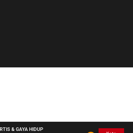
RTIS & GAYA HIDUP