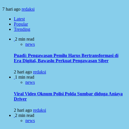
7 hari ago
redaksi
Latest
Popular
Trending
2 min read
news
Puadi: Pengawasan Pemilu Harus Bertransformasi di
Era Digital, Bawaslu Perkuat Pengawasan Siber
2 hari ago
redaksi
1 min read
news
Viral Video Oknum Polisi Polda Sumbar diduga Aniaya
Driver
2 hari ago
redaksi
2 min read
news