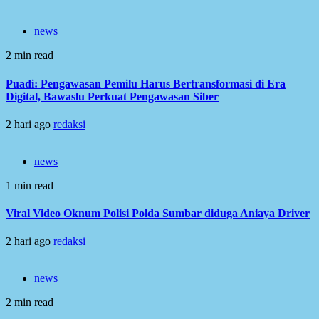
news
2 min read
Puadi: Pengawasan Pemilu Harus Bertransformasi di Era
Digital, Bawaslu Perkuat Pengawasan Siber
2 hari ago
redaksi
news
1 min read
Viral Video Oknum Polisi Polda Sumbar diduga Aniaya Driver
2 hari ago
redaksi
news
2 min read