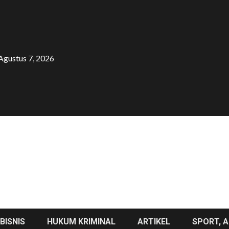
Agustus 7, 2026
BISNIS
HUKUM KRIMINAL
ARTIKEL
SPORT, A