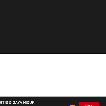
RTIS & GAYA HIDUP
Kata