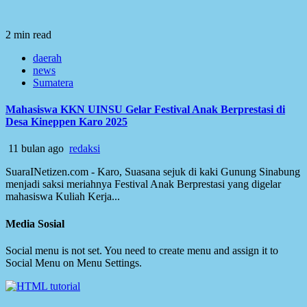
2 min read
daerah
news
Sumatera
Mahasiswa KKN UINSU Gelar Festival Anak Berprestasi di
Desa Kineppen Karo 2025
11 bulan ago
redaksi
SuaraINetizen.com - Karo, Suasana sejuk di kaki Gunung Sinabung
menjadi saksi meriahnya Festival Anak Berprestasi yang digelar
mahasiswa Kuliah Kerja...
Media Sosial
Social menu is not set. You need to create menu and assign it to
Social Menu on Menu Settings.