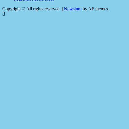
Copyright © All rights reserved.
|
Newsium
by AF themes.