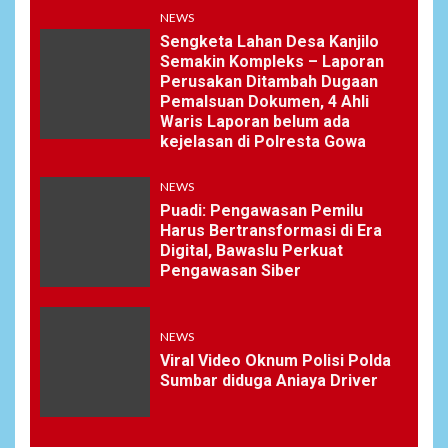
NEWS
Sengketa Lahan Desa Kanjilo
Semakin Kompleks – Laporan
Perusakan Ditambah Dugaan
Pemalsuan Dokumen, 4 Ahli
Waris Laporan belum ada
kejelasan di Polresta Gowa
NEWS
Puadi: Pengawasan Pemilu
Harus Bertransformasi di Era
Digital, Bawaslu Perkuat
Pengawasan Siber
NEWS
Viral Video Oknum Polisi Polda
Sumbar diduga Aniaya Driver