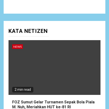
KATA NETIZEN
NEWS
2 min read
FOZ Sumut Gelar Turnamen Sepak Bola Piala
M. Nuh, Meriahkan HUT ke-81 RI