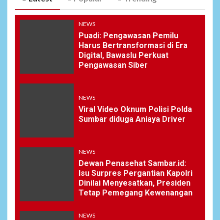
NEWS
Puadi: Pengawasan Pemilu
Harus Bertransformasi di Era
Digital, Bawaslu Perkuat
Pengawasan Siber
NEWS
Viral Video Oknum Polisi Polda
Sumbar diduga Aniaya Driver
NEWS
Dewan Penasehat Sambar.id:
Isu Surpres Pergantian Kapolri
Dinilai Menyesatkan, Presiden
Tetap Pemegang Kewenangan
NEWS