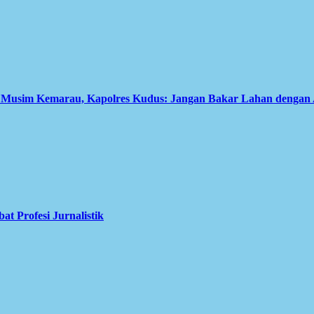
i Musim Kemarau, Kapolres Kudus: Jangan Bakar Lahan dengan
 Profesi Jurnalistik