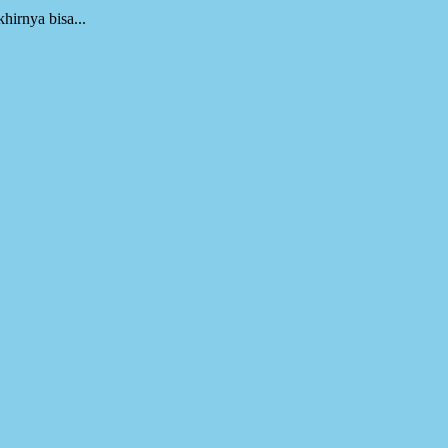
irnya bisa...