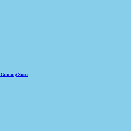
i Gunung Susu