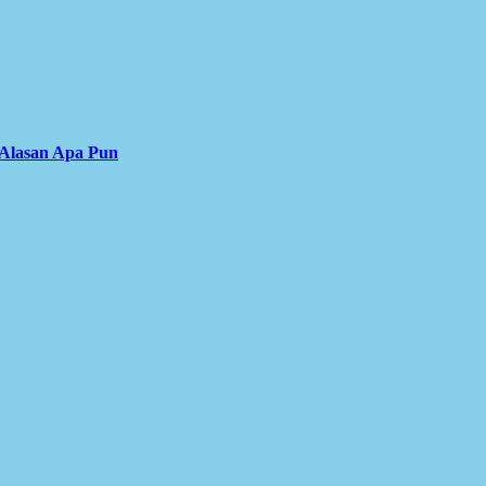
 Alasan Apa Pun