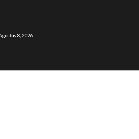
Agustus 8, 2026