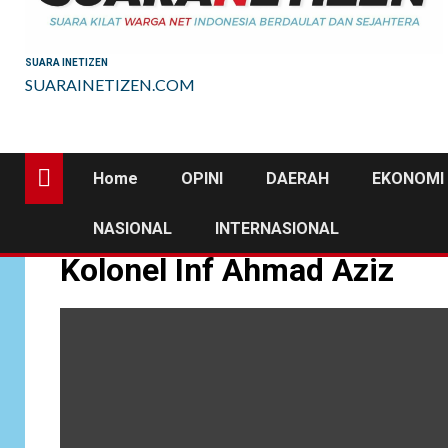
SUARA INETIZEN
SUARAINETIZEN.COM
Home
OPINI
DAERAH
EKONOMI 
NASIONAL
INTERNASIONAL
Kolonel Inf Ahmad Aziz