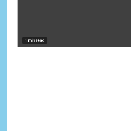
1 min read