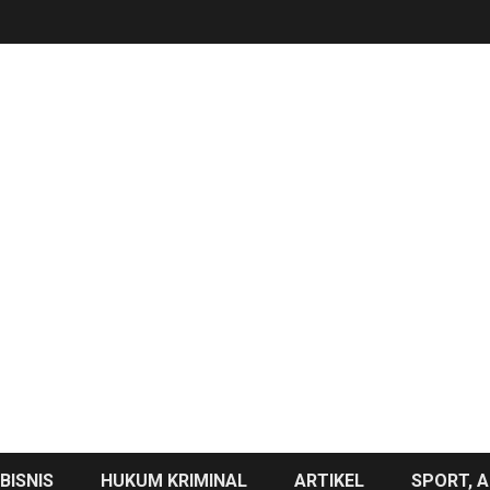
BISNIS
HUKUM KRIMINAL
ARTIKEL
SPORT, A