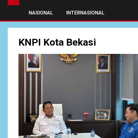
NASIONAL
INTERNASIONAL
KNPI Kota Bekasi