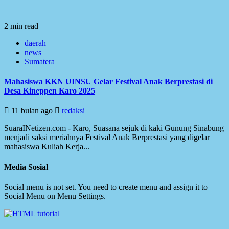
2 min read
daerah
news
Sumatera
Mahasiswa KKN UINSU Gelar Festival Anak Berprestasi di
Desa Kineppen Karo 2025
11 bulan ago
redaksi
SuaraINetizen.com - Karo, Suasana sejuk di kaki Gunung Sinabung
menjadi saksi meriahnya Festival Anak Berprestasi yang digelar
mahasiswa Kuliah Kerja...
Media Sosial
Social menu is not set. You need to create menu and assign it to
Social Menu on Menu Settings.