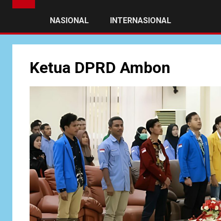
NASIONAL
INTERNASIONAL
Ketua DPRD Ambon