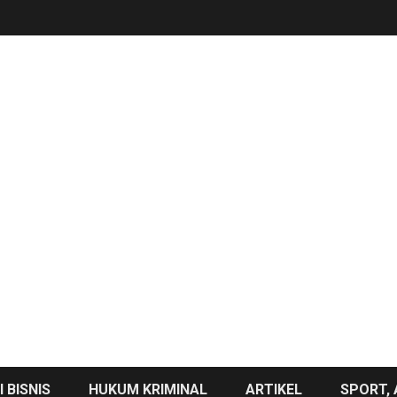
 BISNIS
HUKUM KRIMINAL
ARTIKEL
SPORT, 