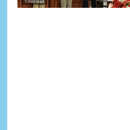
1 min read