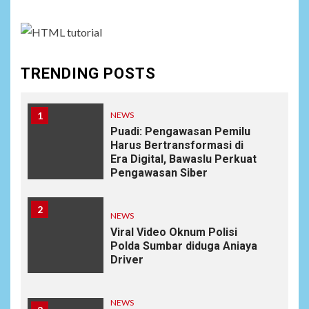
TRENDING POSTS
1
NEWS
Puadi: Pengawasan Pemilu
Harus Bertransformasi di
Era Digital, Bawaslu Perkuat
Pengawasan Siber
2
NEWS
Viral Video Oknum Polisi
Polda Sumbar diduga Aniaya
Driver
NEWS