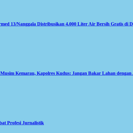
med 13/Nanggala Distribusikan 4.000 Liter Air Bersih Gratis di 
i Musim Kemarau, Kapolres Kudus: Jangan Bakar Lahan dengan
 Profesi Jurnalistik