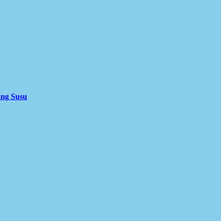
ung Susu