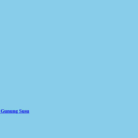
i Gunung Susu