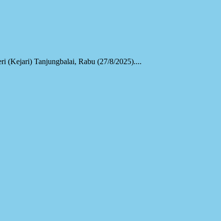
(Kejari) Tanjungbalai, Rabu (27/8/2025)....