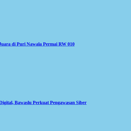
Juara di Puri Nawala Permai RW 010
Digital, Bawaslu Perkuat Pengawasan Siber