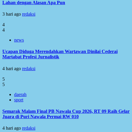
Lahan dengan Alasan Apa Pun
3 hari ago
redaksi
4
4
news
Ucapan Diduga Merendahkan Wartawan Dinilai Cederai
Martabat Profesi Jurnalistik
4 hari ago
redaksi
5
5
daerah
sport
Semarak Malam Final PB Nawala Cup 2026, RT 09 Raih Gelar
Juara di Puri Nawala Permai RW 010
4 hari ago
redaksi