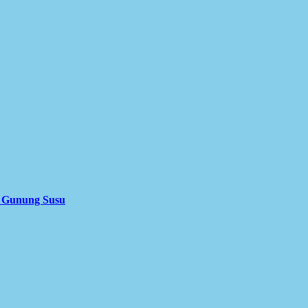
i Gunung Susu