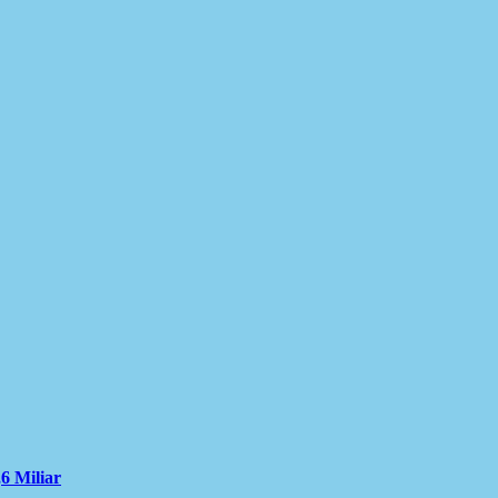
6 Miliar