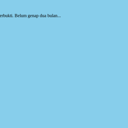
rbukti. Belum genap dua bulan...