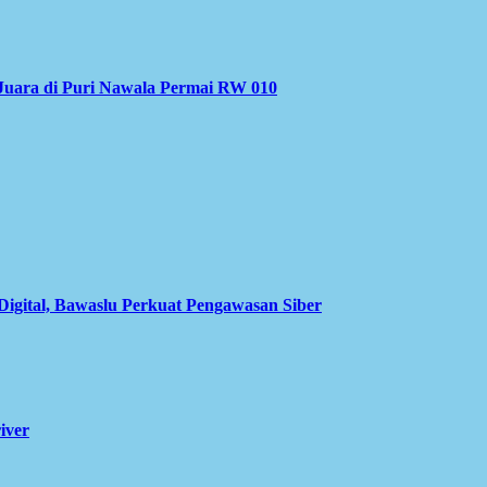
Juara di Puri Nawala Permai RW 010
Digital, Bawaslu Perkuat Pengawasan Siber
iver