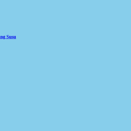
ung Susu