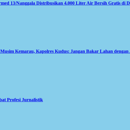
med 13/Nanggala Distribusikan 4.000 Liter Air Bersih Gratis di 
i Musim Kemarau, Kapolres Kudus: Jangan Bakar Lahan dengan
 Profesi Jurnalistik