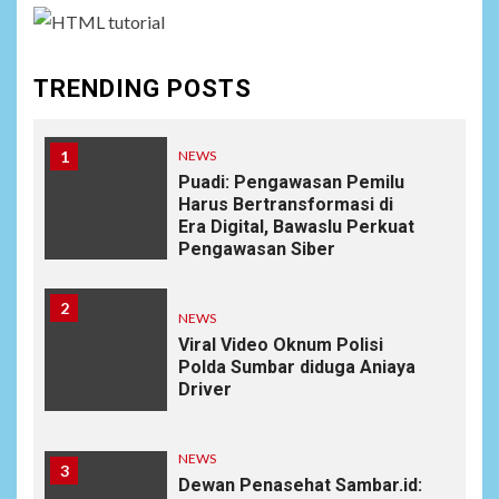
TRENDING POSTS
1
NEWS
Puadi: Pengawasan Pemilu
Harus Bertransformasi di
Era Digital, Bawaslu Perkuat
Pengawasan Siber
2
NEWS
Viral Video Oknum Polisi
Polda Sumbar diduga Aniaya
Driver
NEWS
3
Dewan Penasehat Sambar.id: