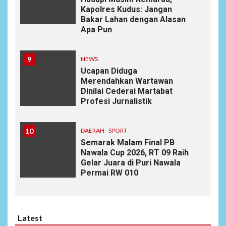
Kapolres Kudus: Jangan
Bakar Lahan dengan Alasan
Apa Pun
9
NEWS
Ucapan Diduga
Merendahkan Wartawan
Dinilai Cederai Martabat
Profesi Jurnalistik
10
DAERAH
SPORT
Semarak Malam Final PB
Nawala Cup 2026, RT 09 Raih
Gelar Juara di Puri Nawala
Permai RW 010
Latest