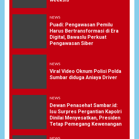
NEWS
Puadi: Pengawasan Pemilu
Harus Bertransformasi di Era
Digital, Bawaslu Perkuat
Pengawasan Siber
NEWS
Viral Video Oknum Polisi Polda
Sumbar diduga Aniaya Driver
NEWS
Dewan Penasehat Sambar.id:
Isu Surpres Pergantian Kapolri
Dinilai Menyesatkan, Presiden
Tetap Pemegang Kewenangan
NEWS