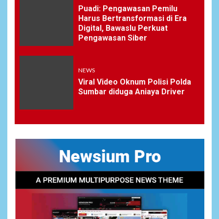
Puadi: Pengawasan Pemilu
Harus Bertransformasi di Era
Digital, Bawaslu Perkuat
Pengawasan Siber
NEWS
Viral Video Oknum Polisi Polda
Sumbar diduga Aniaya Driver