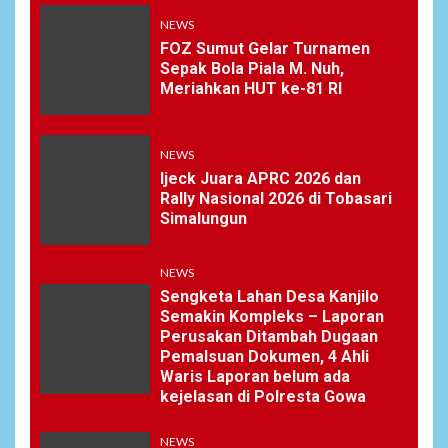
NEWS
FOZ Sumut Gelar Turnamen
Sepak Bola Piala M. Nuh,
Meriahkan HUT ke-81 RI
NEWS
Ijeck Juara APRC 2026 dan
Rally Nasional 2026 di Tobasari
Simalungun
NEWS
Sengketa Lahan Desa Kanjilo
Semakin Kompleks – Laporan
Perusakan Ditambah Dugaan
Pemalsuan Dokumen, 4 Ahli
Waris Laporan belum ada
kejelasan di Polresta Gowa
NEWS