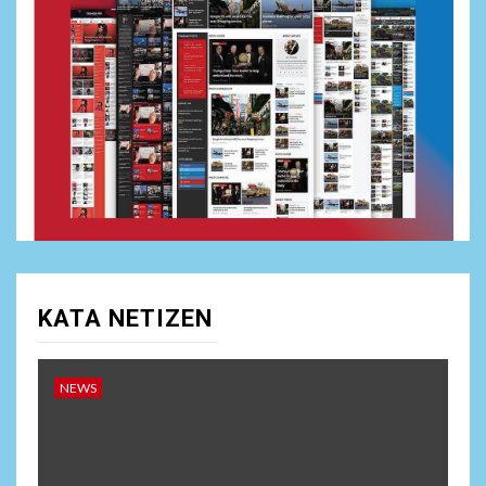
KATA NETIZEN
NEWS