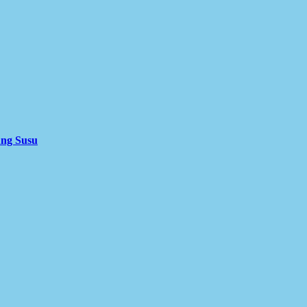
ung Susu