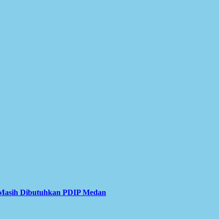
g Masih Dibutuhkan PDIP Medan