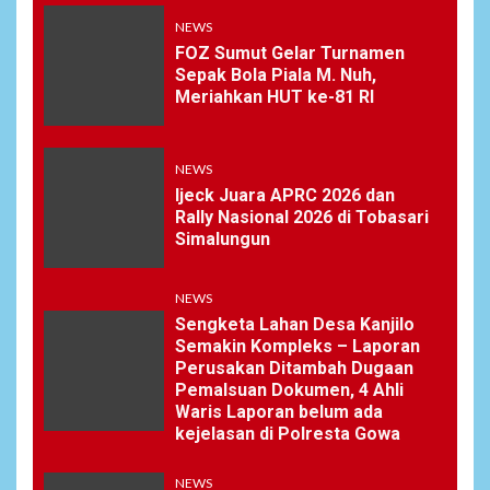
NEWS
FOZ Sumut Gelar Turnamen
Sepak Bola Piala M. Nuh,
Meriahkan HUT ke-81 RI
NEWS
Ijeck Juara APRC 2026 dan
Rally Nasional 2026 di Tobasari
Simalungun
NEWS
Sengketa Lahan Desa Kanjilo
Semakin Kompleks – Laporan
Perusakan Ditambah Dugaan
Pemalsuan Dokumen, 4 Ahli
Waris Laporan belum ada
kejelasan di Polresta Gowa
NEWS