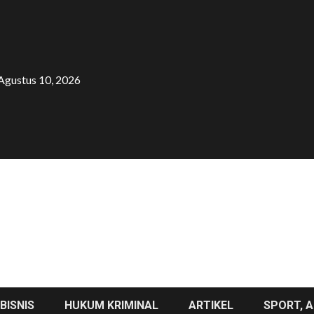
Agustus 10, 2026
BISNIS
HUKUM KRIMINAL
ARTIKEL
SPORT, A