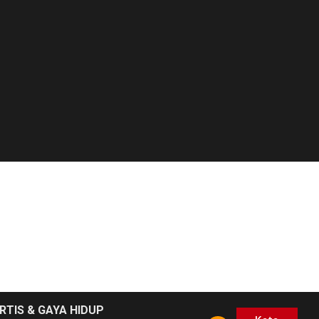
RTIS & GAYA HIDUP